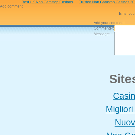
Best UK Non Gamstop Casinos
Trusted Non Gamstop Casinos 20
Add comment
Enter you
Add your comment
Commenter:
Message:
Site
Casi
Miglior
Nuovi