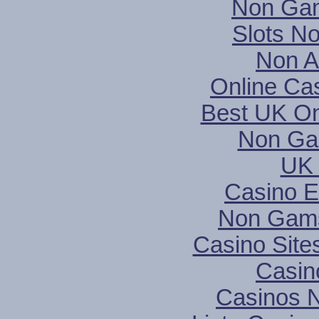
Non Gam
Slots N
Non A
Online Cas
Best UK On
Non Ga
UK 
Casino E
Non Gams
Casino Sit
Casin
Casinos 