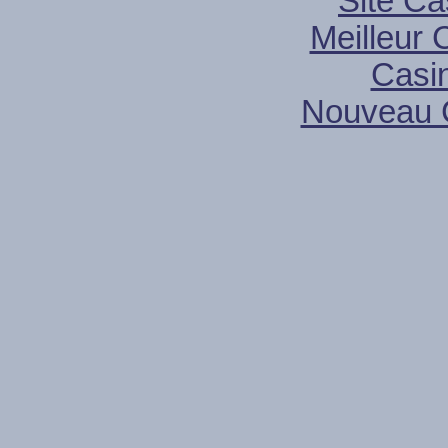
Site Ca
Meilleur 
Casi
Nouveau 